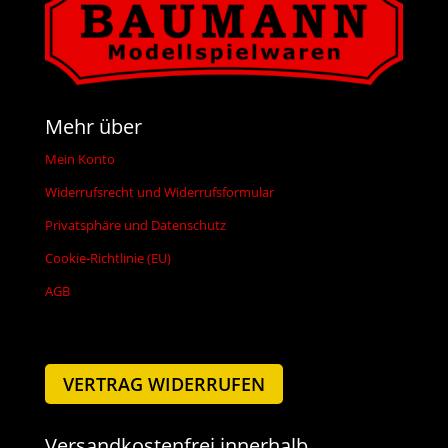
Mehr über
Mein Konto
Widerrufsrecht und Widerrufsformular
Privatsphäre und Datenschutz
Cookie-Richtlinie (EU)
AGB
VERTRAG WIDERRUFEN
Versandkostenfrei innerhalb