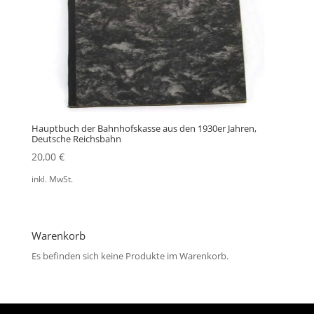
Hauptbuch der Bahnhofskasse aus den 1930er Jahren,
Deutsche Reichsbahn
20,00
€
inkl. MwSt.
Warenkorb
Es befinden sich keine Produkte im Warenkorb.