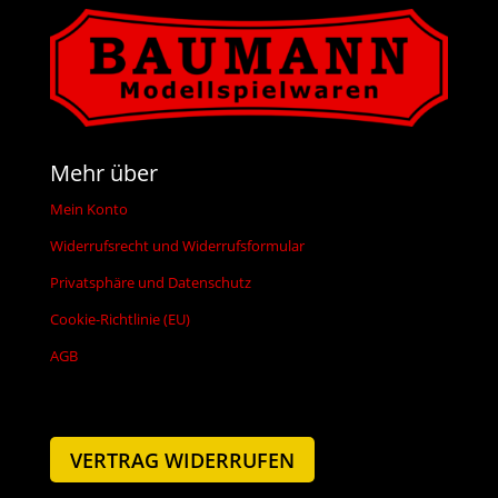
Mehr über
Mein Konto
Widerrufsrecht und Widerrufsformular
Privatsphäre und Datenschutz
Cookie-Richtlinie (EU)
AGB
VERTRAG WIDERRUFEN