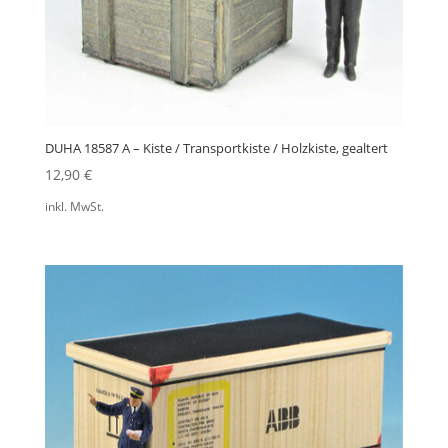
DUHA 18587 A – Kiste / Transportkiste / Holzkiste, gealtert
12,90
€
inkl. MwSt.