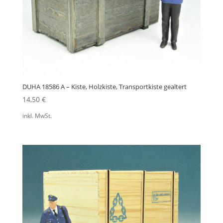
DUHA 18586 A – Kiste, Holzkiste, Transportkiste gealtert
14,50
€
inkl. MwSt.