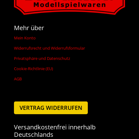
Mehr über
Mein Konto
Widerrufsrecht und Widerrufsformular
Privatsphäre und Datenschutz
Cookie-Richtlinie (EU)
AGB
VERTRAG WIDERRUFEN
Versandkostenfrei innerhalb
Deutschlands