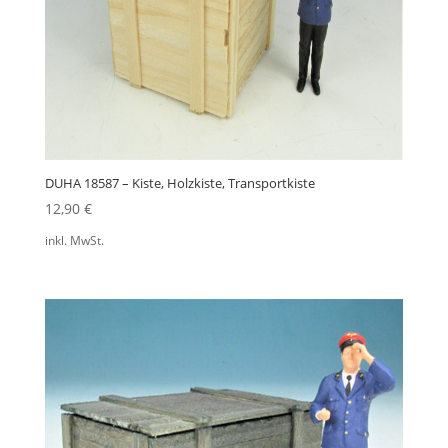
DUHA 18587 – Kiste, Holzkiste, Transportkiste
12,90
€
inkl. MwSt.