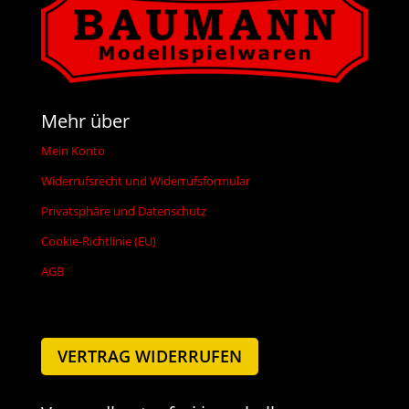
Mehr über
Mein Konto
Widerrufsrecht und Widerrufsformular
Privatsphäre und Datenschutz
Cookie-Richtlinie (EU)
AGB
VERTRAG WIDERRUFEN