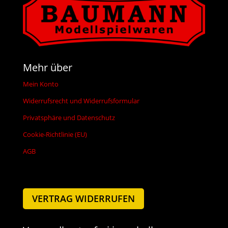
Mehr über
Mein Konto
Widerrufsrecht und Widerrufsformular
Privatsphäre und Datenschutz
Cookie-Richtlinie (EU)
AGB
VERTRAG WIDERRUFEN