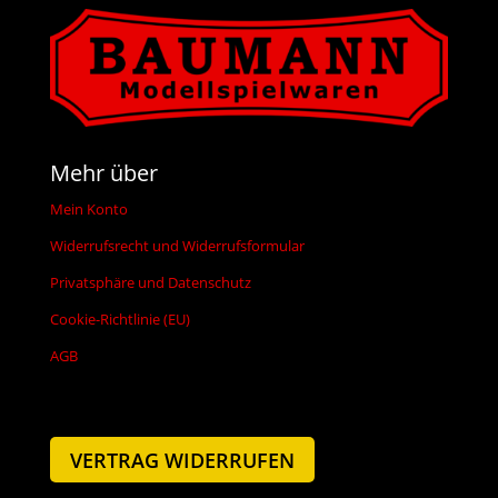
Mehr über
Mein Konto
Widerrufsrecht und Widerrufsformular
Privatsphäre und Datenschutz
Cookie-Richtlinie (EU)
AGB
VERTRAG WIDERRUFEN