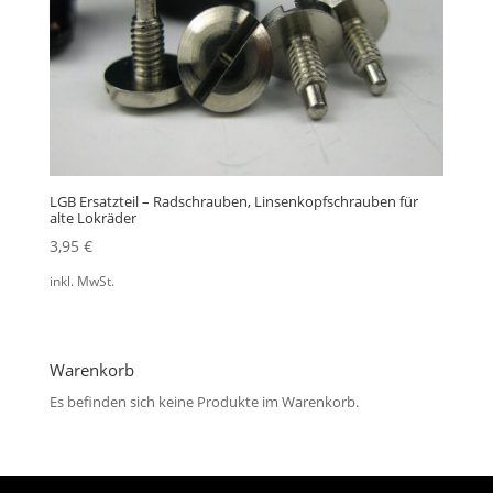
LGB Ersatzteil – Radschrauben, Linsenkopfschrauben für
alte Lokräder
3,95
€
inkl. MwSt.
Warenkorb
Es befinden sich keine Produkte im Warenkorb.