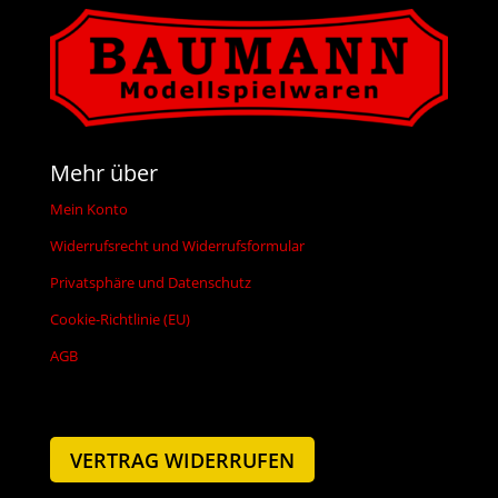
Mehr über
Mein Konto
Widerrufsrecht und Widerrufsformular
Privatsphäre und Datenschutz
Cookie-Richtlinie (EU)
AGB
VERTRAG WIDERRUFEN