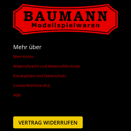
Mehr über
Mein Konto
Widerrufsrecht und Widerrufsformular
Privatsphäre und Datenschutz
Cookie-Richtlinie (EU)
AGB
VERTRAG WIDERRUFEN