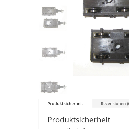
Produktsicherheit
Rezensionen (
Produktsicherheit