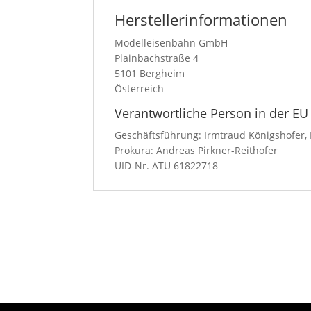
Herstellerinformationen
Modelleisenbahn GmbH
Plainbachstraße 4
5101 Bergheim
Österreich
Verantwortliche Person in der EU
Geschäftsführung: Irmtraud Königshofer, 
Prokura: Andreas Pirkner-Reithofer
UID-Nr. ATU 61822718