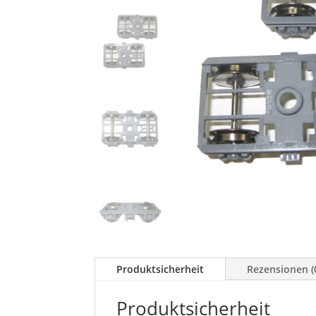
Produktsicherheit
Rezensionen (
Produktsicherheit