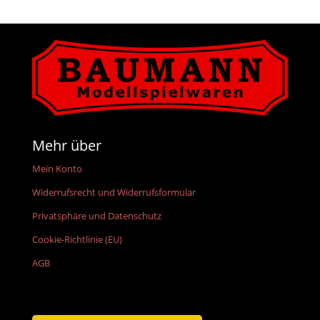
Mehr über
Mein Konto
Widerrufsrecht und Widerrufsformular
Privatsphäre und Datenschutz
Cookie-Richtlinie (EU)
AGB