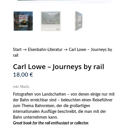
Start
→
Eisenbahn-Literatur
→ Carl Lowe – Journeys by
rail
Carl Lowe – Journeys by rail
18,00
€
inkl. MwSt.
Fotografien von Landschaften – von denen einige nur mit
der Bahn erreichbar sind – beleuchten einen Reiseführer
zum Thema Bahnreisen, der die großartigen
internationalen Ausflüge beschreibt, die man mit der
Bahn unternehmen kann.
Great book for the rail enthusiast or collector.