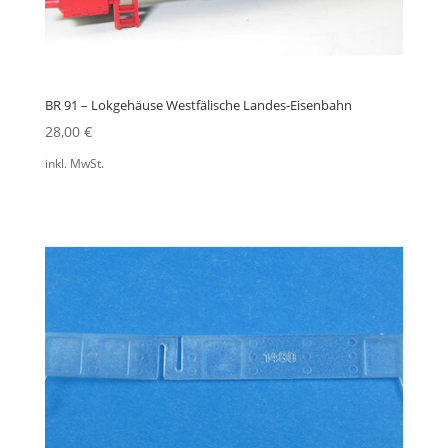
BR 91 – Lokgehäuse Westfälische Landes-Eisenbahn
28,00
€
inkl. MwSt.