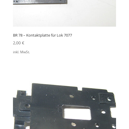
BR 78 – Kontaktplatte für Lok 7077
2,00
€
inkl. MwSt.