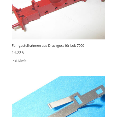
Fahrgestellrahmen aus Druckguss für Lok 7000
14,00
€
inkl. MwSt.