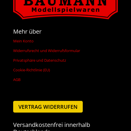
Mehr über
Mein Konto
Widerrufsrecht und Widerrufsformular
Privatsphäre und Datenschutz
Cookie-Richtlinie (EU)
AGB
VERTRAG WIDERRUFEN
Versandkostenfrei innerhalb