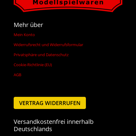
Mehr über
Mein Konto
Widerrufsrecht und Widerrufsformular
Privatsphäre und Datenschutz
Cookie-Richtlinie (EU)
AGB
VERTRAG WIDERRUFEN
Versandkostenfrei innerhalb
Deutschlands