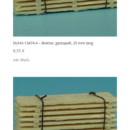
DUHA 13474 A – Bretter, gestapelt, 25 mm lang
8,35
€
inkl. MwSt.