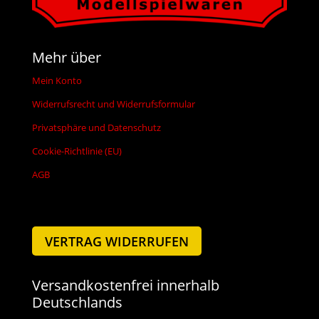
Mehr über
Mein Konto
Widerrufsrecht und Widerrufsformular
Privatsphäre und Datenschutz
Cookie-Richtlinie (EU)
AGB
VERTRAG WIDERRUFEN
Versandkostenfrei innerhalb
Deutschlands