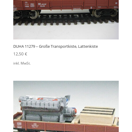
DUHA 11279 – Große Transportkiste, Lattenkiste
12,50
€
inkl. MwSt.