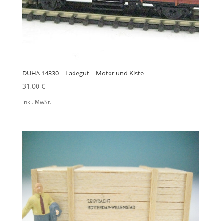
DUHA 14330 – Ladegut – Motor und Kiste
31,00
€
inkl. MwSt.