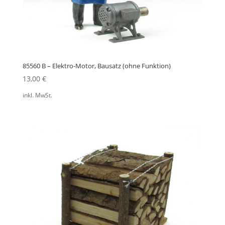
85560 B – Elektro-Motor, Bausatz (ohne Funktion)
13,00
€
inkl. MwSt.