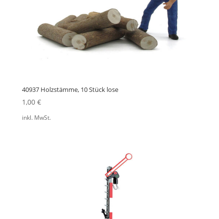
40937 Holzstämme, 10 Stück lose
1,00
€
inkl. MwSt.