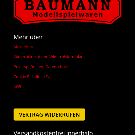
Mehr über
Mein Konto
Widerrufsrecht und Widerrufsformular
Privatsphäre und Datenschutz
Cookie-Richtlinie (EU)
AGB
VERTRAG WIDERRUFEN
Versandkostenfrei innerhalb