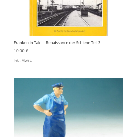
Franken in Takt – Renaissance der Schiene Teil 3
10,00
€
inkl. MwSt.