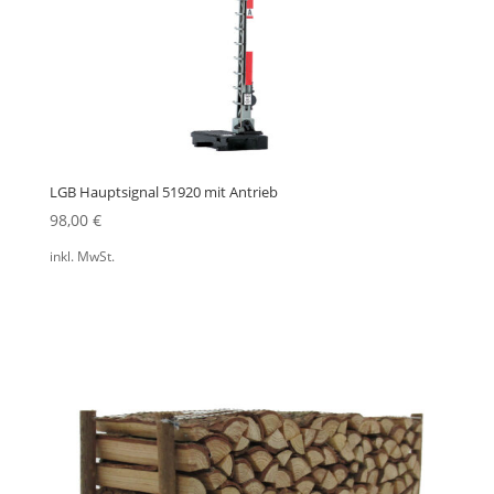
LGB Hauptsignal 51920 mit Antrieb
98,00
€
inkl. MwSt.