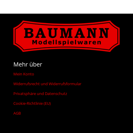
Mehr über
Mein Konto
Widerrufsrecht und Widerrufsformular
Privatsphäre und Datenschutz
Cookie-Richtlinie (EU)
AGB